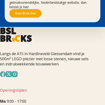
gebruiksvriendelijke, Nederlandstalige website, dan
bestel je hier
Naar Brick Owl
Langs de A15 in Hardinxveld-Giessendam vind je
500m² LEGO-plezier met losse stenen, nieuwe sets
en indrukwekkende bouwwerken.
Openingstijden
Ma
9:00 - 17:00