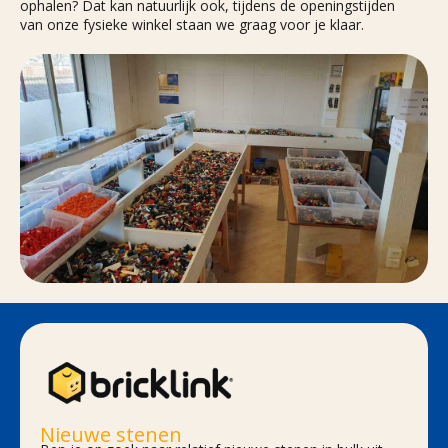
ophalen? Dat kan natuurlijk ook, tijdens de openingstijden
van onze fysieke winkel staan we graag voor je klaar.
Nieuwe stenen